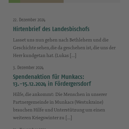
22. Dezember 2024
Hirtenbrief des Landesbischofs
Lasset uns nun gehen nach Bethlehem und die
Geschichte sehen,die da geschehen ist, die uns der
Herr kundgetan hat. (Lukas […]
3. Dezember 2024
Spendenaktion für Munkacs:
13.-15.12.2024 in Fördergersdorf
Hilfe, die ankommt: Die Menschen in unserer
Partnergemeinde in Munkacs (Westukraine)
brauchen Hilfe und Unterstützung um einen
weiteren Kriegswinter zu […]