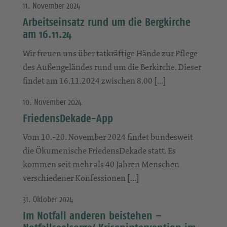
11. November 2024
Arbeitseinsatz rund um die Bergkirche
am 16.11.24
Wir freuen uns über tatkräftige Hände zur Pflege
des Außengeländes rund um die Berkirche. Dieser
findet am 16.11.2024 zwischen 8.00 […]
10. November 2024
FriedensDekade-App
Vom 10.-20. November 2024 findet bundesweit
die Ökumenische FriedensDekade statt. Es
kommen seit mehr als 40 Jahren Menschen
verschiedener Konfessionen […]
31. Oktober 2024
Im Notfall anderen beistehen –