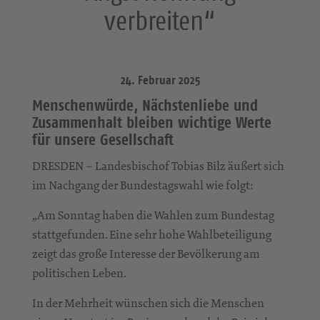
verbreiten“
24. Februar 2025
Menschenwürde, Nächstenliebe und
Zusammenhalt bleiben wichtige Werte
für unsere Gesellschaft
DRESDEN – Landesbischof Tobias Bilz äußert sich
im Nachgang der Bundestagswahl wie folgt:
„Am Sonntag haben die Wahlen zum Bundestag
stattgefunden. Eine sehr hohe Wahlbeteiligung
zeigt das große Interesse der Bevölkerung am
politischen Leben.
In der Mehrheit wünschen sich die Menschen