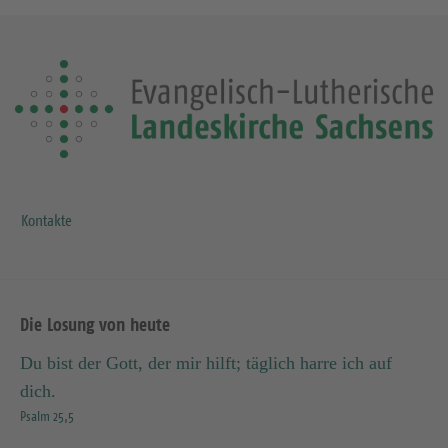
Kontakte
Die Losung von heute
Du bist der Gott, der mir hilft; täglich harre ich auf
dich.
Psalm 25,5