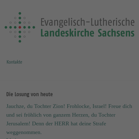
Kontakte
Die Losung von heute
Jauchze, du Tochter Zion! Frohlocke, Israel! Freue dich
und sei fröhlich von ganzem Herzen, du Tochter
Jerusalem! Denn der HERR hat deine Strafe
weggenommen.