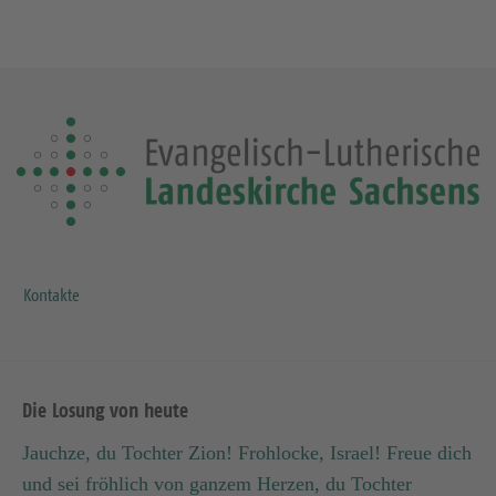
Kontakte
Die Losung von heute
Jauchze, du Tochter Zion! Frohlocke, Israel! Freue dich
und sei fröhlich von ganzem Herzen, du Tochter