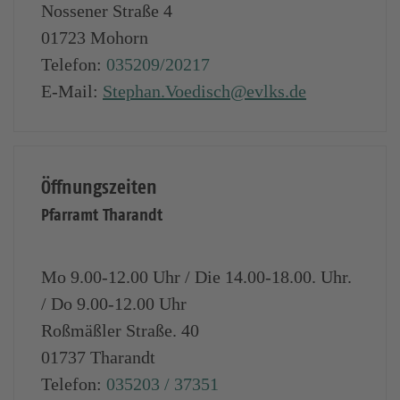
Nossener Straße 4
01723
Mohorn
Telefon:
035209/20217
E-Mail:
Stephan.Voedisch@evlks.de
Öffnungszeiten
Pfarramt Tharandt
Mo 9.00-12.00 Uhr / Die 14.00-18.00. Uhr.
/ Do 9.00-12.00 Uhr
Roßmäßler Straße. 40
01737
Tharandt
Telefon:
035203 / 37351