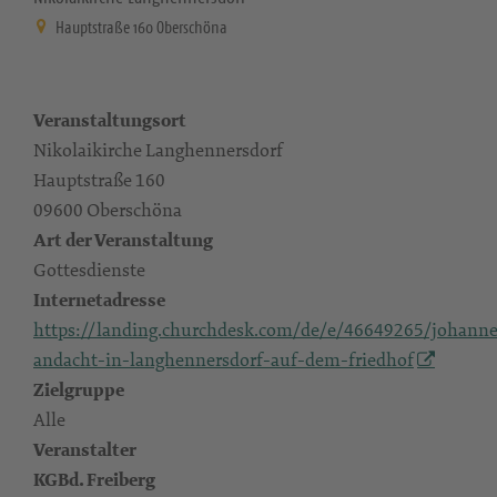
Hauptstraße 160 Oberschöna
Veranstaltungsort
Nikolaikirche Langhennersdorf
Hauptstraße 160
09600 Oberschöna
Art der Veranstaltung
Gottesdienste
Internetadresse
https://landing.churchdesk.com/de/e/46649265/johanne
andacht-in-langhennersdorf-auf-dem-friedhof
Zielgruppe
Alle
Veranstalter
KGBd. Freiberg