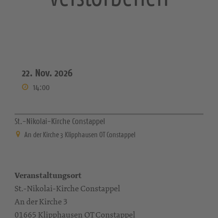
22. Nov. 2026
14:00
St.-Nikolai-Kirche Constappel
An der Kirche 3 Klipphausen OT Constappel
Veranstaltungsort
St.-Nikolai-Kirche Constappel
An der Kirche 3
01665 Klipphausen OT Constappel