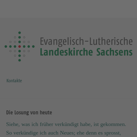
Kontakte
Die Losung von heute
Siehe, was ich früher verkündigt habe, ist gekommen.
So verkündige ich auch Neues; ehe denn es sprosst,