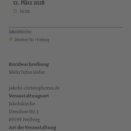
12. März 2028
10:00
Jakobikirche
Dresdner Str. 1 Freiberg
Kurzbeschreibung
Mehr Infos siehe:
jakobi-christophorus.de
Veranstaltungsort
Jakobikirche
Dresdner Str. 1
09599 Freiberg
Art der Veranstaltung