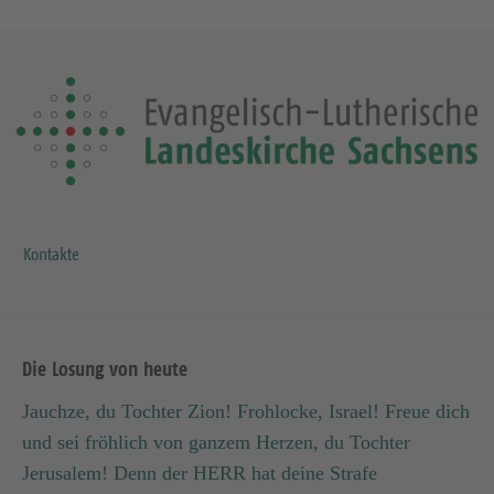
Kontakte
Die Losung von heute
Jauchze, du Tochter Zion! Frohlocke, Israel! Freue dich
und sei fröhlich von ganzem Herzen, du Tochter
Jerusalem! Denn der HERR hat deine Strafe