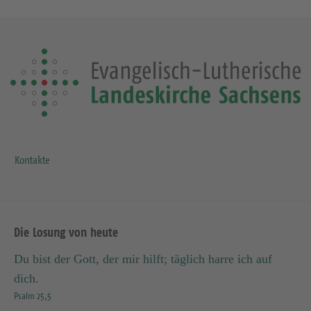
Kontakte
Die Losung von heute
Du bist der Gott, der mir hilft; täglich harre ich auf
dich.
Psalm 25,5