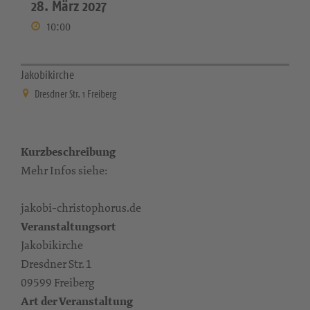
28. März 2027
10:00
Jakobikirche
Dresdner Str. 1 Freiberg
Kurzbeschreibung
Mehr Infos siehe:
jakobi-christophorus.de
Veranstaltungsort
Jakobikirche
Dresdner Str. 1
09599 Freiberg
Art der Veranstaltung