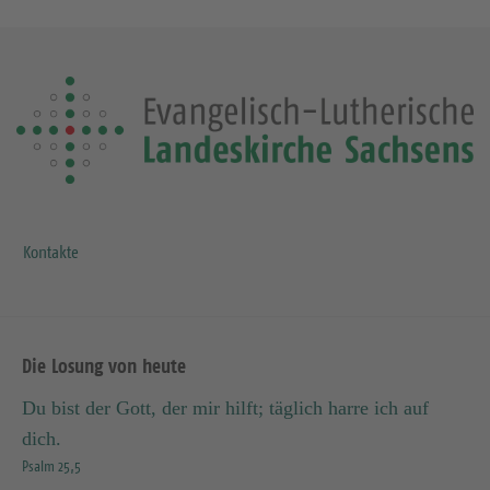
Kontakte
Die Losung von heute
Du bist der Gott, der mir hilft; täglich harre ich auf
dich.
Psalm 25,5