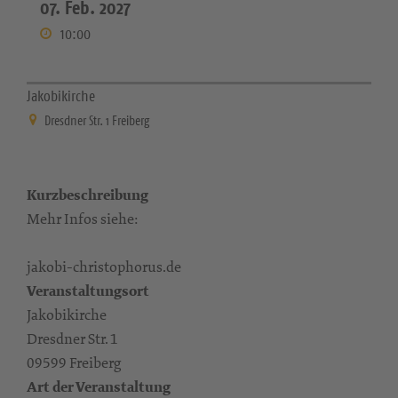
07. Feb. 2027
10:00
Jakobikirche
Dresdner Str. 1 Freiberg
Kurzbeschreibung
Mehr Infos siehe:
jakobi-christophorus.de
Veranstaltungsort
Jakobikirche
Dresdner Str. 1
09599 Freiberg
Art der Veranstaltung