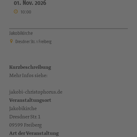
01. Nov. 2026
10:00
Jakobikirche
Dresdner Str. 1 Freiberg
Kurzbeschreibung
Mehr Infos siehe:
jakobi-christophorus.de
Veranstaltungsort
Jakobikirche
Dresdner Str. 1
09599 Freiberg
Art der Veranstaltung