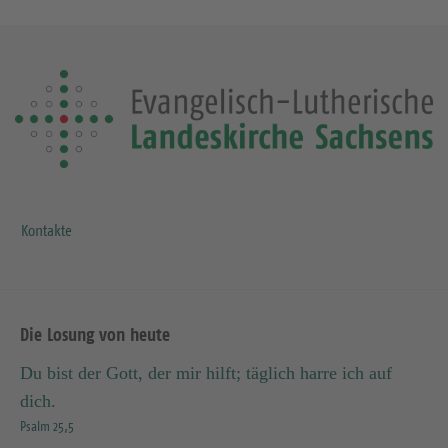
Kontakte
Die Losung von heute
Du bist der Gott, der mir hilft; täglich harre ich auf
dich.
Psalm 25,5