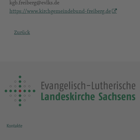
kgb.freiberg@evlks.de
https://www.kirchgemeindebund-freiberg.de
Zurück
Kontakte