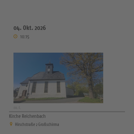
04. Okt. 2026
10:15
m.t.
Kirche Reichenbach
Hirschstraße 2 Großschirma