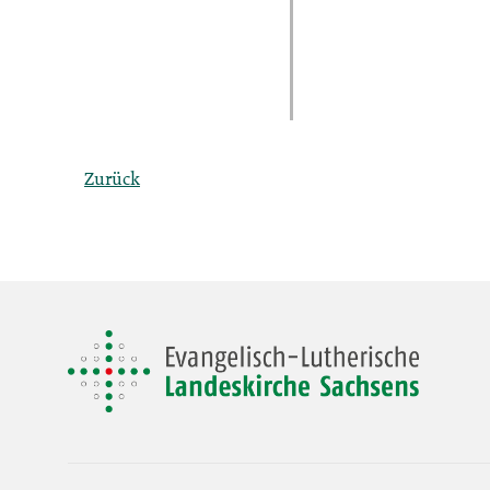
Zurück