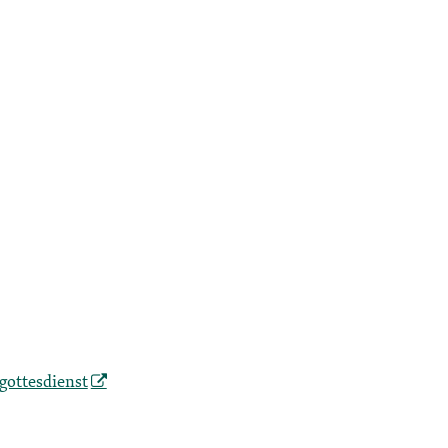
gottesdienst