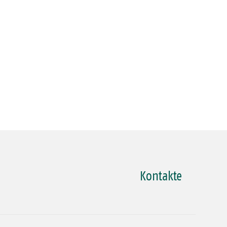
Kontakte