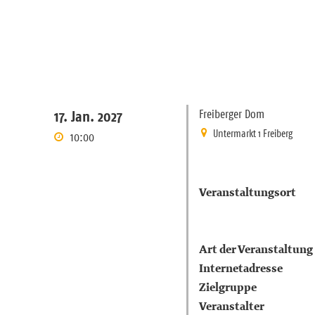
Freiberger Dom
17. Jan. 2027
Untermarkt 1 Freiberg
10:00
Veranstaltungsort
Art der Veranstaltung
Internetadresse
Zielgruppe
Veranstalter