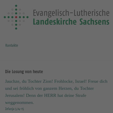
Kontakte
Die Losung von heute
Jauchze, du Tochter Zion! Frohlocke, Israel! Freue dich
und sei fröhlich von ganzem Herzen, du Tochter
Jerusalem! Denn der HERR hat deine Strafe
weggenommen.
Zefanja 3,14-15