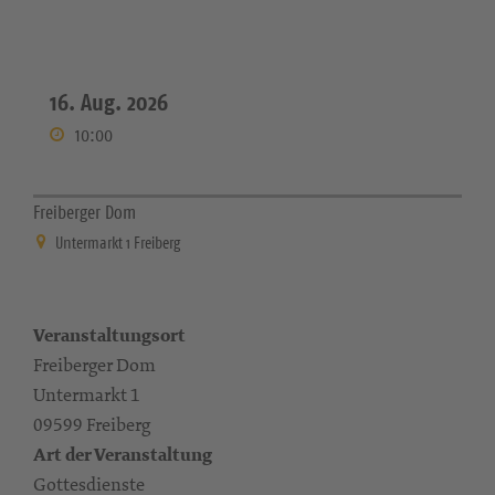
16. Aug. 2026
10:00
Freiberger Dom
Untermarkt 1 Freiberg
Veranstaltungsort
Freiberger Dom
Untermarkt 1
09599 Freiberg
Art der Veranstaltung
Gottesdienste