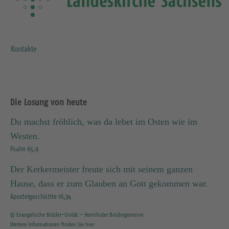
Kontakte
Die Losung von heute
Du machst fröhlich, was da lebet im Osten wie im
Westen.
Psalm 65,9
Der Kerkermeister freute sich mit seinem ganzen
Hause, dass er zum Glauben an Gott gekommen war.
Apostelgeschichte 16,34
© Evangelische Brüder-Unität – Herrnhuter Brüdergemeine
Weitere Informationen finden Sie hier