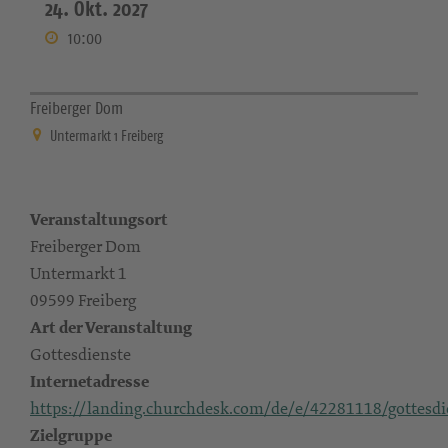
24. Okt. 2027
10:00
Freiberger Dom
Untermarkt 1 Freiberg
Veranstaltungsort
Freiberger Dom
Untermarkt 1
09599 Freiberg
Art der Veranstaltung
Gottesdienste
Internetadresse
https://landing.churchdesk.com/de/e/42281118/gottesdi
Zielgruppe