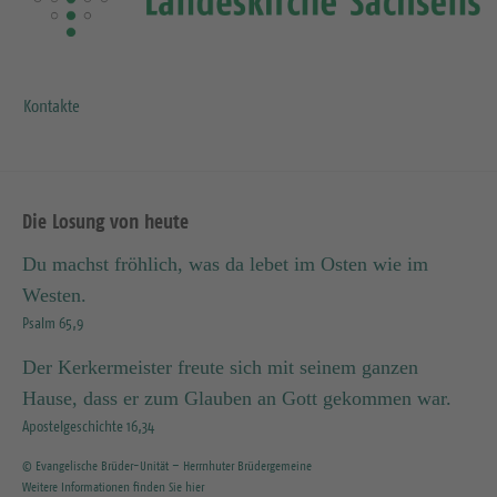
Kontakte
Die Losung von heute
Du machst fröhlich, was da lebet im Osten wie im
Westen.
Psalm 65,9
Der Kerkermeister freute sich mit seinem ganzen
Hause, dass er zum Glauben an Gott gekommen war.
Apostelgeschichte 16,34
© Evangelische Brüder-Unität – Herrnhuter Brüdergemeine
Weitere Informationen finden Sie hier