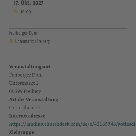
17. Okt. 2027
10:00
Freiberger Dom
Untermarkt 1 Freiberg
Veranstaltungsort
Freiberger Dom
Untermarkt 1
09599 Freiberg
Art der Veranstaltung
Gottesdienste
Internetadresse
https://landing.churchdesk.com/de/e/42165346/gottesdi
Zielgruppe