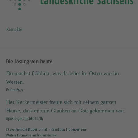
Kontakte
Die Losung von heute
Du machst fröhlich, was da lebet im Osten wie im
Westen.
Psalm 65,9
Der Kerkermeister freute sich mit seinem ganzen
Hause, dass er zum Glauben an Gott gekommen war.
Apostelgeschichte 16,34
© Evangelische Brüder-Unität – Herrnhuter Brüdergemeine
Weitere Informationen finden Sie hier