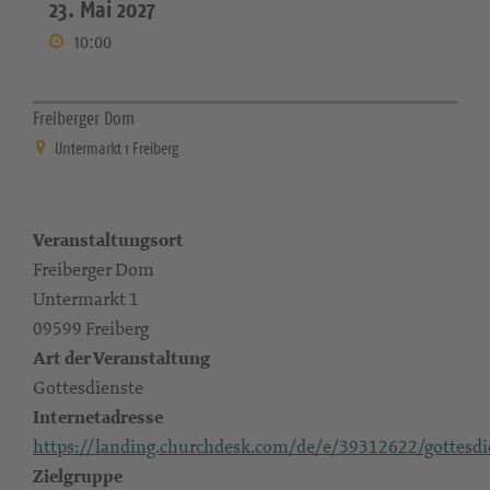
23. Mai 2027
10:00
Freiberger Dom
Untermarkt 1 Freiberg
Veranstaltungsort
Freiberger Dom
Untermarkt 1
09599 Freiberg
Art der Veranstaltung
Gottesdienste
Internetadresse
https://landing.churchdesk.com/de/e/39312622/gottesdi
Zielgruppe