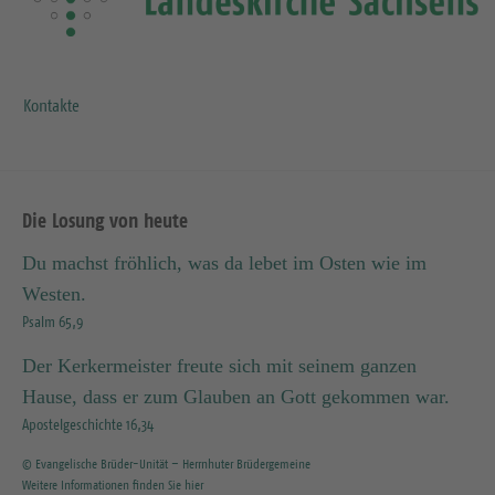
Kontakte
Die Losung von heute
Du machst fröhlich, was da lebet im Osten wie im
Westen.
Psalm 65,9
Der Kerkermeister freute sich mit seinem ganzen
Hause, dass er zum Glauben an Gott gekommen war.
Apostelgeschichte 16,34
© Evangelische Brüder-Unität – Herrnhuter Brüdergemeine
Weitere Informationen finden Sie hier