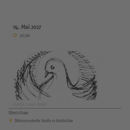
14. Mai 2027
20:00
Grafik:Layer-Stahl
Oberschaar
Dittmannsdorfer Straße 10 Halsbrücke