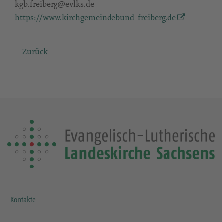
kgb.freiberg@evlks.de
https://www.kirchgemeindebund-freiberg.de
Zurück
Kontakte