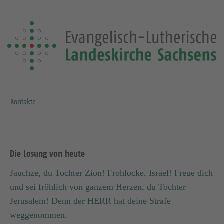
Kontakte
Die Losung von heute
Jauchze, du Tochter Zion! Frohlocke, Israel! Freue dich
und sei fröhlich von ganzem Herzen, du Tochter
Jerusalem! Denn der HERR hat deine Strafe
weggenommen.