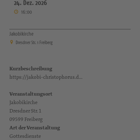
24. Dez. 2026
16:00
Jakobikirche
Dresdner Str. 1 Freiberg
Kurzbeschreibung
https://jakobi-christophorus.d...
Veranstaltungsort
Jakobikirche
Dresdner Str. 1
09599 Freiberg
Art der Veranstaltung
Gottesdienste