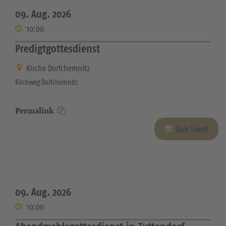
09. Aug. 2026
10:00
Predigtgottesdienst
Kirche Dorfchemnitz
Kirchweg Dorfchemnitz
Permalink
Zum Event
09. Aug. 2026
10:00