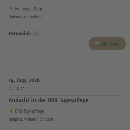
Freiberger Dom
Untermarkt 1 Freiberg
Permalink
Zum Event
14. Aug. 2026
10:30
Andacht in der DRK-Tagespflege
DRK-Tagespflege
Hauptstr. 37 Brand-Erbisdorf