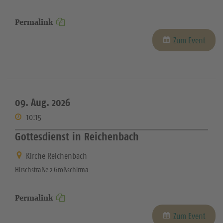
Permalink
Zum Event
09. Aug. 2026
10:15
Gottesdienst in Reichenbach
Kirche Reichenbach
Hirschstraße 2 Großschirma
Permalink
Zum Event