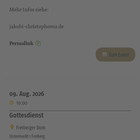
Mehr Infos siehe:
jakobi-christophorus.de
Permalink
Zum Event
09. Aug. 2026
10:00
Gottesdienst
Freiberger Dom
Untermarkt 1 Freiberg