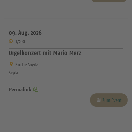
09. Aug. 2026
17:00
Orgelkonzert mit Mario Merz
Kirche Sayda
Sayda
Permalink
Zum Event