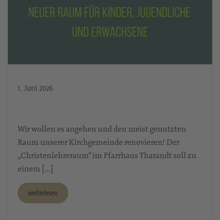
1. Juni 2026
Wir wollen es angehen und den meist genutzten
Raum unserer Kirchgemeinde renovieren! Der
„Christenlehreraum“ im Pfarrhaus Tharandt soll zu
einem […]
weiterlesen