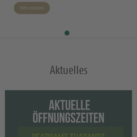
Mehr erfahren
Aktuelles