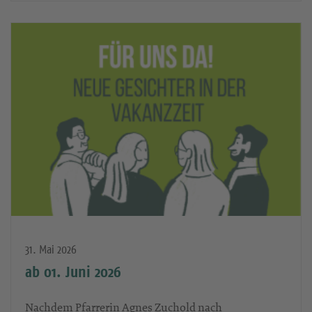
31. Mai 2026
ab 01. Juni 2026
Nachdem Pfarrerin Agnes Zuchold nach