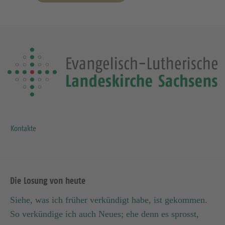
Kontakte
Die Losung von heute
Siehe, was ich früher verkündigt habe, ist gekommen.
So verkündige ich auch Neues; ehe denn es sprosst,