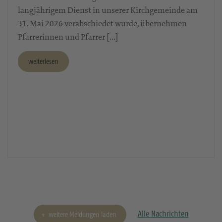
langjährigem Dienst in unserer Kirchgemeinde am
31. Mai 2026 verabschiedet wurde, übernehmen
Pfarrerinnen und Pfarrer […]
weiterlesen
Alle Nachrichten
weitere Meldungen laden