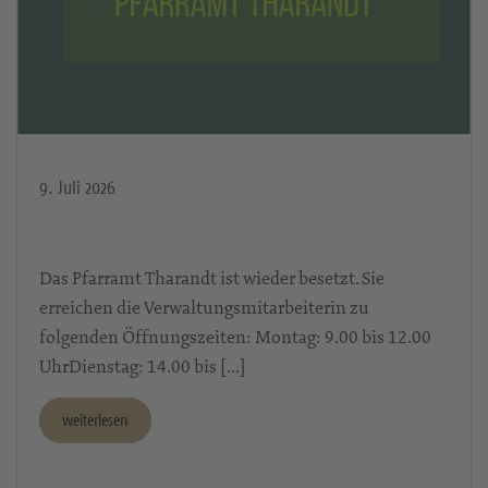
9. Juli 2026
Das Pfarramt Tharandt ist wieder besetzt. Sie
erreichen die Verwaltungsmitarbeiterin zu
folgenden Öffnungszeiten: Montag: 9.00 bis 12.00
UhrDienstag: 14.00 bis […]
weiterlesen