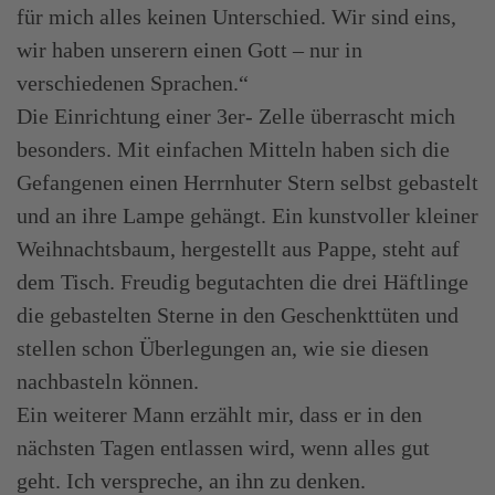
für mich alles keinen Unterschied. Wir sind eins,
wir haben unserern einen Gott – nur in
verschiedenen Sprachen.“
Die Einrichtung einer 3er- Zelle überrascht mich
besonders. Mit einfachen Mitteln haben sich die
Gefangenen einen Herrnhuter Stern selbst gebastelt
und an ihre Lampe gehängt. Ein kunstvoller kleiner
Weihnachtsbaum, hergestellt aus Pappe, steht auf
dem Tisch. Freudig begutachten die drei Häftlinge
die gebastelten Sterne in den Geschenkttüten und
stellen schon Überlegungen an, wie sie diesen
nachbasteln können.
Ein weiterer Mann erzählt mir, dass er in den
nächsten Tagen entlassen wird, wenn alles gut
geht. Ich verspreche, an ihn zu denken.