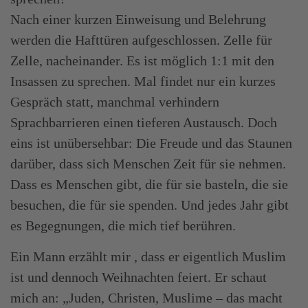
Nach einer kurzen Einweisung und Belehrung
werden die Hafttüren aufgeschlossen. Zelle für
Zelle, nacheinander. Es ist möglich 1:1 mit den
Insassen zu sprechen. Mal findet nur ein kurzes
Gespräch statt, manchmal verhindern
Sprachbarrieren einen tieferen Austausch. Doch
eins ist unübersehbar: Die Freude und das Staunen
darüber, dass sich Menschen Zeit für sie nehmen.
Dass es Menschen gibt, die für sie basteln, die sie
besuchen, die für sie spenden. Und jedes Jahr gibt
es Begegnungen, die mich tief berühren.
Ein Mann erzählt mir , dass er eigentlich Muslim
ist und dennoch Weihnachten feiert. Er schaut
mich an: „Juden, Christen, Muslime – das macht