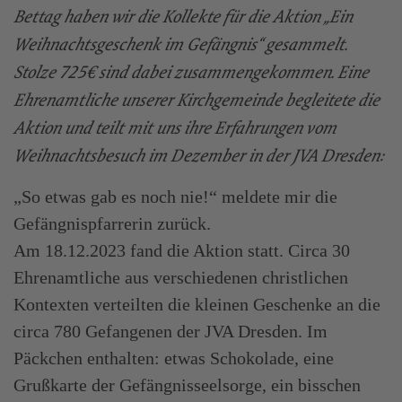
Bettag haben wir die Kollekte für die Aktion „Ein
Weihnachtsgeschenk im Gefängnis“ gesammelt.
Stolze 725€ sind dabei zusammengekommen. Eine
Ehrenamtliche unserer Kirchgemeinde begleitete die
Aktion und teilt mit uns ihre Erfahrungen vom
Weihnachtsbesuch im Dezember in der JVA Dresden:
„So etwas gab es noch nie!“ meldete mir die
Gefängnispfarrerin zurück.
Am 18.12.2023 fand die Aktion statt. Circa 30
Ehrenamtliche aus verschiedenen christlichen
Kontexten verteilten die kleinen Geschenke an die
circa 780 Gefangenen der JVA Dresden. Im
Päckchen enthalten: etwas Schokolade, eine
Grußkarte der Gefängnisseelsorge, ein bisschen