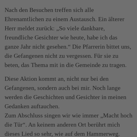
Nach den Besuchen treffen sich alle
Ehrenamtlichen zu einem Austausch. Ein älterer
Herr meldet zurück: „So viele dankbare,
freundliche Gesichter wie heute, habe ich das
ganze Jahr nicht gesehen.“ Die Pfarrerin bittet uns,
die Gefangenen nicht zu vergessen. Für sie zu
beten, das Thema mit in die Gemeinde zu tragen.
Diese Aktion kommt an, nicht nur bei den
Gefangenen, sondern auch bei mir. Noch lange
werden die Geschichten und Gesichter in meinen
Gedanken auftauchen.
Zum Abschluss singen wir wie immer „Macht hoch
die Tür“. An keinem anderen Ort berührt mich
dieses Lied so sehr, wie auf dem Hammerweg.