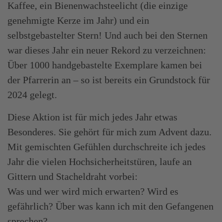
Kaffee, ein Bienenwachsteelicht (die einzige
genehmigte Kerze im Jahr) und ein
selbstgebastelter Stern! Und auch bei den Sternen
war dieses Jahr ein neuer Rekord zu verzeichnen:
Über 1000 handgebastelte Exemplare kamen bei
der Pfarrerin an – so ist bereits ein Grundstock für
2024 gelegt.
Diese Aktion ist für mich jedes Jahr etwas
Besonderes. Sie gehört für mich zum Advent dazu.
Mit gemischten Gefühlen durchschreite ich jedes
Jahr die vielen Hochsicherheitstüren, laufe an
Gittern und Stacheldraht vorbei:
Was und wer wird mich erwarten? Wird es
gefährlich? Über was kann ich mit den Gefangenen
sprechen?